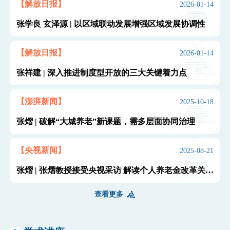
【解放日报】
2026-01-14
张学良 玄泽源 | 以区域联动发展增强区域发展协调性
【解放日报】
2026-01-14
张祥建 | 深入推进制度型开放的三大关键着力点
【澎湃新闻】
2025-10-18
张熠 | 破解“大城养老”新课题，需多层面协同治理
【央视新闻】
2025-08-21
张熠 | 张熠教授接受央视采访 解读个人养老金改革关键
点
查看更多