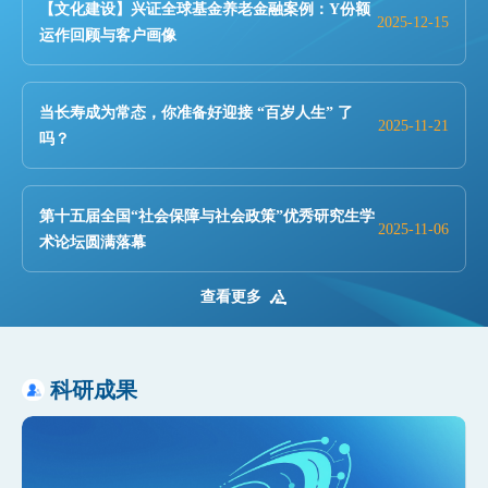
【文化建设】兴证全球基金养老金融案例：Y份额
2025-12-15
运作回顾与客户画像
当长寿成为常态，你准备好迎接 “百岁人生” 了
2025-11-21
吗？
第十五届全国“社会保障与社会政策”优秀研究生学
2025-11-06
术论坛圆满落幕
查看更多
科研成果