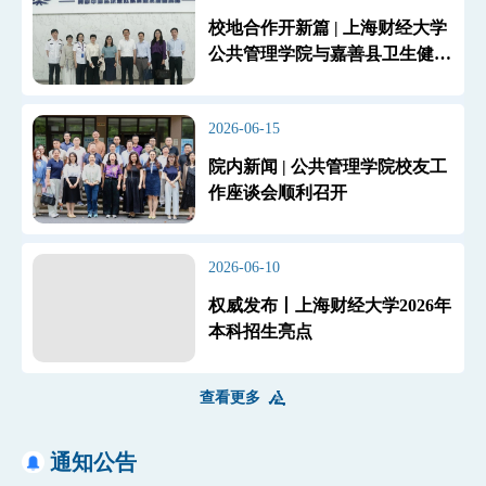
校地合作开新篇 | 上海财经大学
公共管理学院与嘉善县卫生健康
局正式签约共建实践教学基地
2026-06-15
院内新闻 | 公共管理学院校友工
作座谈会顺利召开
2026-06-10
权威发布丨上海财经大学2026年
本科招生亮点
查看更多
通知公告