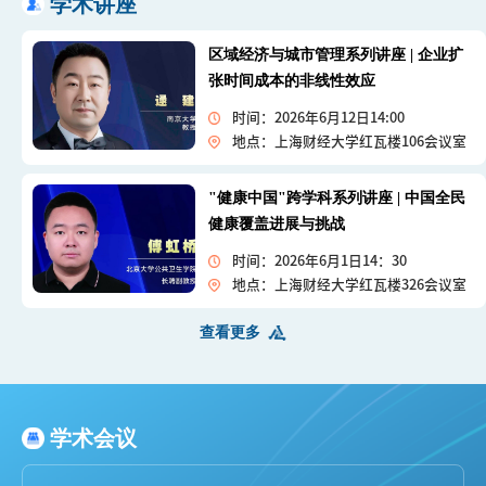
学术讲座
区域经济与城市管理系列讲座 | 企业扩
张时间成本的非线性效应
时间：2026年6月12日14:00
地点：上海财经大学红瓦楼106会议室
"健康中国"跨学科系列讲座 | 中国全民
健康覆盖进展与挑战
时间：2026年6月1日14：30
地点：上海财经大学红瓦楼326会议室
查看更多
学术会议