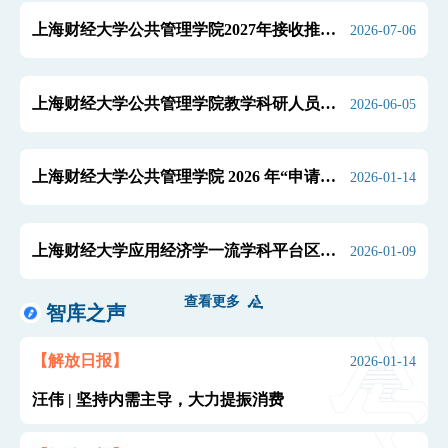
上海财经大学公共管理学院2027年接收推荐
2026-07-06
免试研究生（含直博生）预报名通知
上海财经大学公共管理学院教学科研人员招
2026-06-05
聘启事
上海财经大学公共管理学院 2026 年“申请考
2026-01-14
核”制博士研究生拟录取及候补资格名单公示
上海财经大学应用经济学一流学科平台区域
2026-01-09
经济团队2026 年“申请考核”制博士研究生拟
录取名单公示
查看更多
智库之声
【解放日报】
2026-01-14
汪伟 | 坚持内需主导，大力提振消费