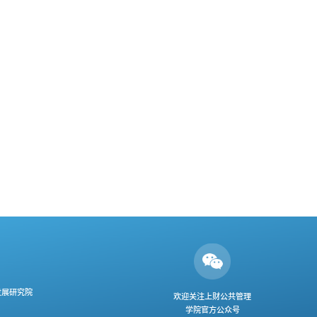
发展研究院
欢迎关注上财公共管理
学院官方公众号