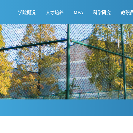
学院概况
人才培养
MPA
科学研究
教职